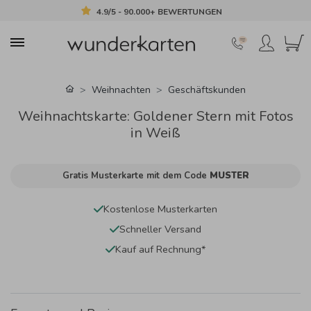
4.9/5 - 90.000+ BEWERTUNGEN
Weihnachten
Geschäftskunden
Weihnachtskarte: Goldener Stern mit Fotos
in Weiß
Gratis Musterkarte mit dem Code
MUSTER
Kostenlose Musterkarten
Schneller Versand
Kauf auf Rechnung*