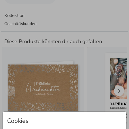
Kollektion
Geschäftskunden
Diese Produkte könnten dir auch gefallen
Cookies