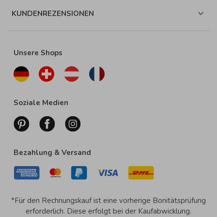
KUNDENREZENSIONEN
Unsere Shops
Soziale Medien
Bezahlung & Versand
*Für den Rechnungskauf ist eine vorherige Bonitätsprüfung
erforderlich. Diese erfolgt bei der Kaufabwicklung.