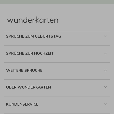
SPRÜCHE ZUM GEBURTSTAG
SPRÜCHE ZUR HOCHZEIT
WEITERE SPRÜCHE
ÜBER WUNDERKARTEN
KUNDENSERVICE