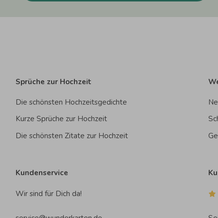
Sprüche zur Hochzeit
We
Die schönsten Hochzeitsgedichte
Ne
Kurze Sprüche zur Hochzeit
Sc
Die schönsten Zitate zur Hochzeit
Ge
Kundenservice
Ku
Wir sind für Dich da!