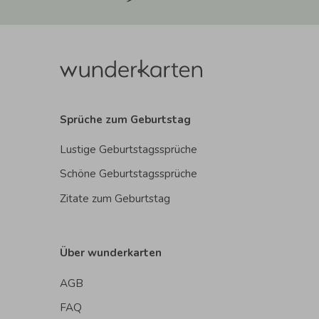
Sprüche zum Geburtstag
Lustige Geburtstagssprüche
Schöne Geburtstagssprüche
Zitate zum Geburtstag
Über wunderkarten
AGB
FAQ