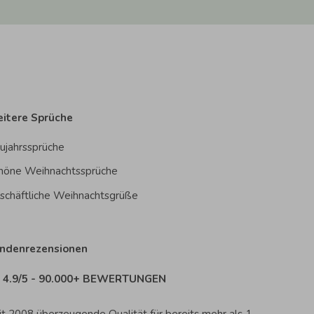
itere Sprüche
ujahrssprüche
höne Weihnachtssprüche
schäftliche Weihnachtsgrüße
ndenrezensionen
4.9/5 - 90.000+ BEWERTUNGEN