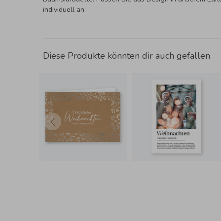
individuell an.
Diese Produkte könnten dir auch gefallen