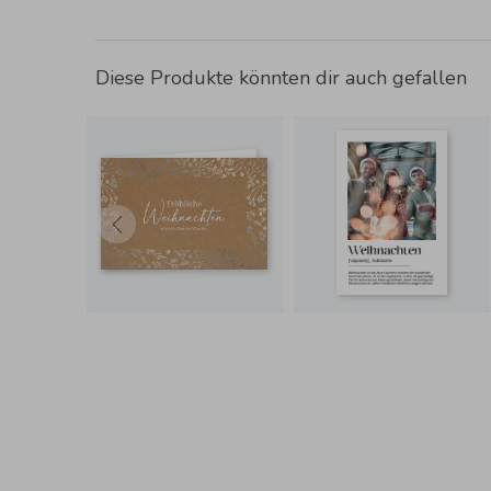
Diese Produkte könnten dir auch gefallen