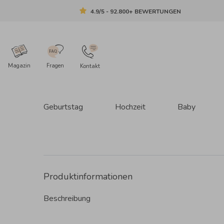
4.9/5 - 92.800+ BEWERTUNGEN
Magazin
Fragen
Kontakt
Geburtstag
Hochzeit
Baby
Produktinformationen
Beschreibung