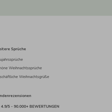
itere Sprüche
ujahrssprüche
höne Weihnachtssprüche
schäftliche Weihnachtsgrüße
ndenrezensionen
4.9/5 - 90.000+ BEWERTUNGEN