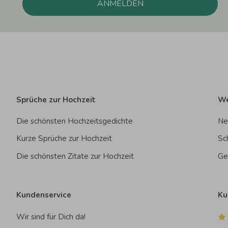
ANMELDEN
Sprüche zur Hochzeit
We
Die schönsten Hochzeitsgedichte
Ne
Kurze Sprüche zur Hochzeit
Sc
Die schönsten Zitate zur Hochzeit
Ge
Kundenservice
Ku
Wir sind für Dich da!