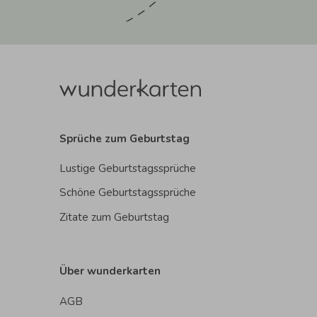
Sprüche zum Geburtstag
Lustige Geburtstagssprüche
Schöne Geburtstagssprüche
Zitate zum Geburtstag
Über wunderkarten
AGB