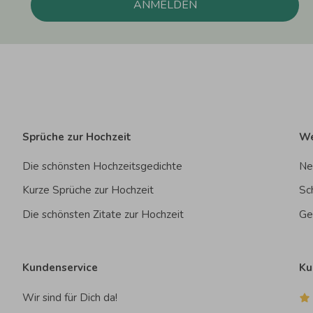
ANMELDEN
Sprüche zur Hochzeit
We
Die schönsten Hochzeitsgedichte
Ne
Kurze Sprüche zur Hochzeit
Sc
Die schönsten Zitate zur Hochzeit
Ge
Kundenservice
Ku
Wir sind für Dich da!