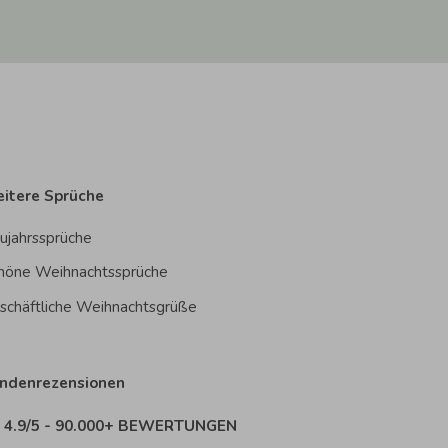
itere Sprüche
ujahrssprüche
höne Weihnachtssprüche
schäftliche Weihnachtsgrüße
ndenrezensionen
4.9/5 - 90.000+ BEWERTUNGEN