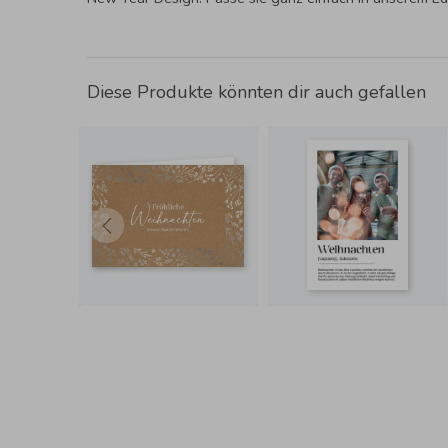
Diese Produkte könnten dir auch gefallen