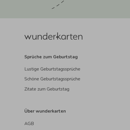
Sprüche zum Geburtstag
Lustige Geburtstagssprüche
Schöne Geburtstagssprüche
Zitate zum Geburtstag
Über wunderkarten
AGB