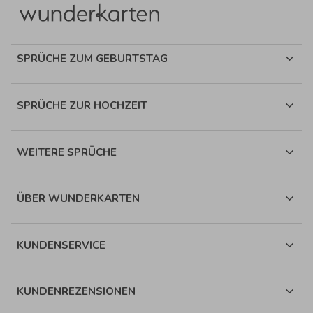
SPRÜCHE ZUM GEBURTSTAG
SPRÜCHE ZUR HOCHZEIT
WEITERE SPRÜCHE
ÜBER WUNDERKARTEN
KUNDENSERVICE
KUNDENREZENSIONEN