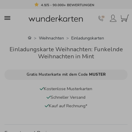
4.9/5 - 90.000+ BEWERTUNGEN
Weihnachten
Einladungskarten
Einladungskarte Weihnachten: Funkelnde
Weihnachten in Mint
Gratis Musterkarte mit dem Code
MUSTER
Kostenlose Musterkarten
Schneller Versand
Kauf auf Rechnung*