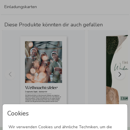
Einladungskarten
Diese Produkte könnten dir auch gefallen
Cookies
Wir verwenden Cookies und ähnliche Techniken, um die