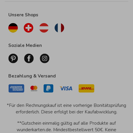
Unsere Shops
Soziale Medien
Bezahlung & Versand
*Für den Rechnungskauf ist eine vorherige Bonitätsprüfung
erforderlich. Diese erfolgt bei der Kaufabwicklung.
**Gutschein einmalig gültig auf alle Produkte auf
wunderkarten.de. Mindestbestellwert 50€. Keine