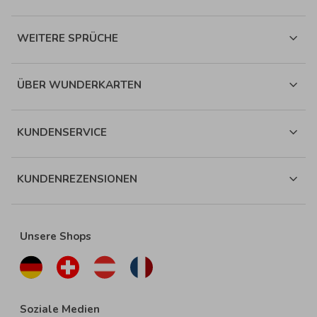
WEITERE SPRÜCHE
ÜBER WUNDERKARTEN
KUNDENSERVICE
KUNDENREZENSIONEN
Unsere Shops
Soziale Medien