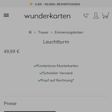
4.9/5 - 90.000+ BEWERTUNGEN
Trauer
Erinnerungskisten
Leuchtturm
49,99 €
Kostenlose Musterkarten
Schneller Versand
Kauf auf Rechnung*
Preise