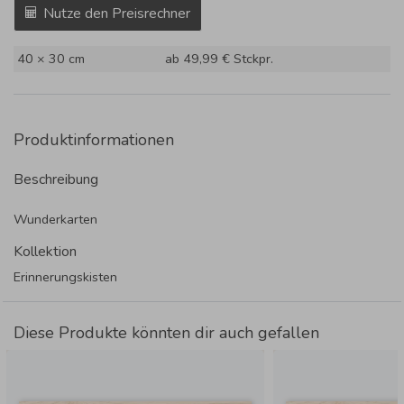
Nutze den Preisrechner
40 × 30 cm
ab 49,99 €
Stckpr.
Produktinformationen
Beschreibung
Wunderkarten
Kollektion
Erinnerungskisten
Diese Produkte könnten dir auch gefallen