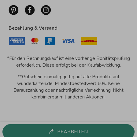
Bezahlung & Versand
*Für den Rechnungskauf ist eine vorherige Bonitätsprüfung
erforderlich. Diese erfolgt bei der Kaufabwicklung.
**Gutschein einmalig gültig auf alle Produkte auf
wunderkarten.de. Mindestbestellwert 50€. Keine
Barauszahlung oder nachträgliche Verrechnung. Nicht
kombinierbar mit anderen Aktionen.
BEARBEITEN