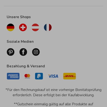
Unsere Shops
Soziale Medien
Bezahlung & Versand
*Für den Rechnungskauf ist eine vorherige Bonitätsprüfung
erforderlich. Diese erfolgt bei der Kaufabwicklung.
**Gutschein einmalig gültig auf alle Produkte auf