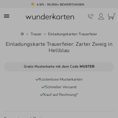
4.9/5 - 90.000+ BEWERTUNGEN
Trauer
Einladungskarten Trauerfeier
Einladungskarte Trauerfeier: Zarter Zweig in
Hellblau
Gratis Musterkarte mit dem Code
MUSTER
Kostenlose Musterkarten
Schneller Versand
Kauf auf Rechnung*