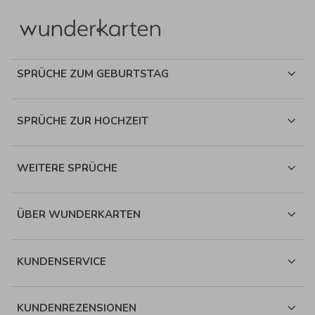
SPRÜCHE ZUM GEBURTSTAG
SPRÜCHE ZUR HOCHZEIT
WEITERE SPRÜCHE
ÜBER WUNDERKARTEN
KUNDENSERVICE
KUNDENREZENSIONEN