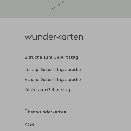
Sprüche zum Geburtstag
Lustige Geburtstagssprüche
Schöne Geburtstagssprüche
Zitate zum Geburtstag
Über wunderkarten
AGB