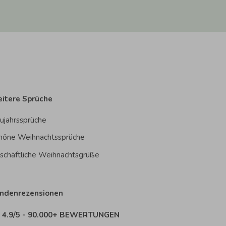
itere Sprüche
ujahrssprüche
höne Weihnachtssprüche
schäftliche Weihnachtsgrüße
ndenrezensionen
4.9/5 - 90.000+ BEWERTUNGEN