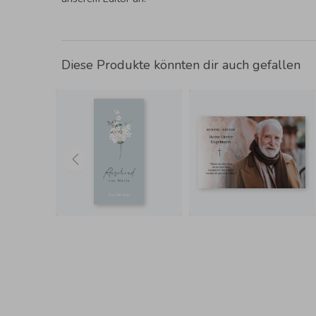
Diese Produkte könnten dir auch gefallen