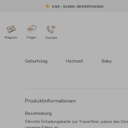
4.9/5 - 92.800+ BEWERTUNGEN
Magazin
Fragen
Kontakt
Geburtstag
Hochzeit
Baby
Produktinformationen
Beschreibung
Stilvolle Einladungskarte zur Trauerfeier, passe das Des
unserem Editor an.