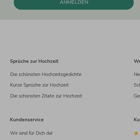
ANMELDEN
Sprüche zur Hochzeit
We
Die schönsten Hochzeitsgedichte
Ne
Kurze Sprüche zur Hochzeit
Sc
Die schönsten Zitate zur Hochzeit
Ge
Kundenservice
Ku
Wir sind für Dich da!