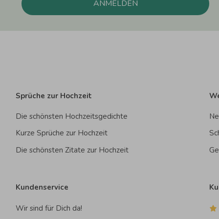
ANMELDEN
Sprüche zur Hochzeit
We
Die schönsten Hochzeitsgedichte
Ne
Kurze Sprüche zur Hochzeit
Sc
Die schönsten Zitate zur Hochzeit
Ge
Kundenservice
Ku
Wir sind für Dich da!