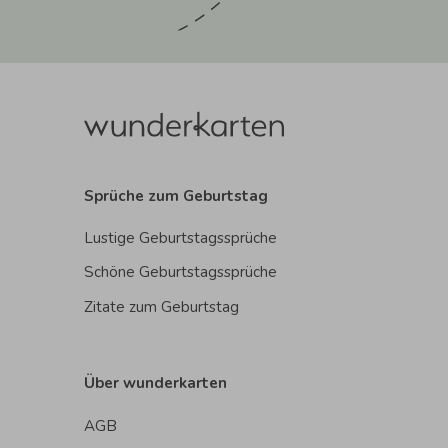
Sprüche zum Geburtstag
Lustige Geburtstagssprüche
Schöne Geburtstagssprüche
Zitate zum Geburtstag
Über wunderkarten
AGB