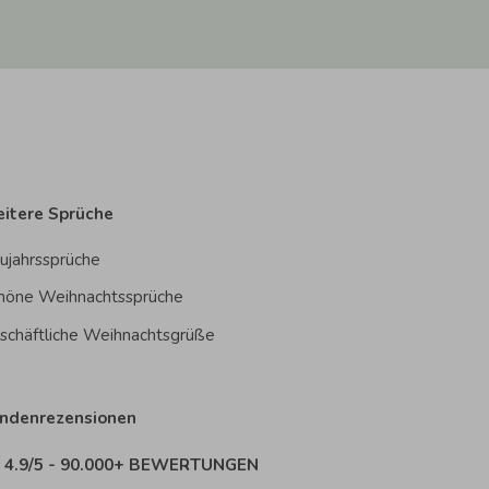
itere Sprüche
ujahrssprüche
höne Weihnachtssprüche
schäftliche Weihnachtsgrüße
ndenrezensionen
4.9/5 - 90.000+ BEWERTUNGEN