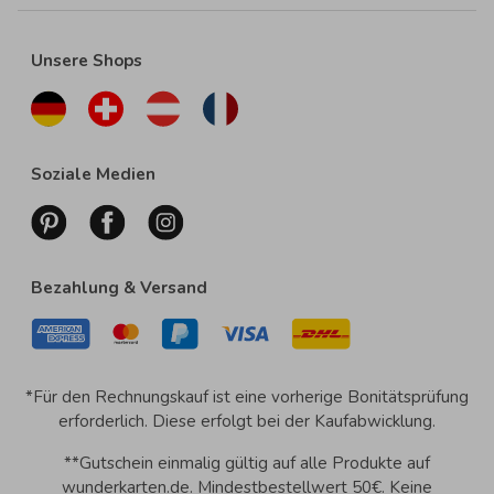
Unsere Shops
Soziale Medien
Bezahlung & Versand
*Für den Rechnungskauf ist eine vorherige Bonitätsprüfung
erforderlich. Diese erfolgt bei der Kaufabwicklung.
**Gutschein einmalig gültig auf alle Produkte auf
wunderkarten.de. Mindestbestellwert 50€. Keine