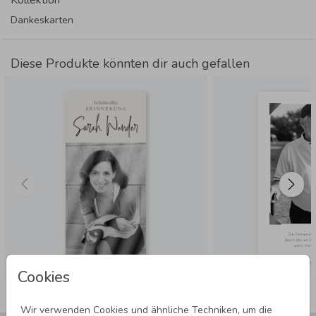
Dankeskarten
Diese Produkte könnten dir auch gefallen
Cookies
Wir verwenden Cookies und ähnliche Techniken, um die