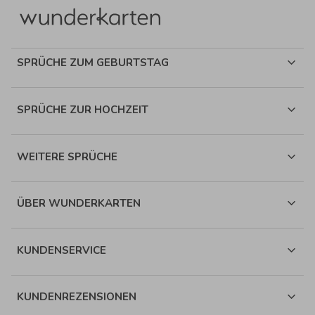
SPRÜCHE ZUM GEBURTSTAG
SPRÜCHE ZUR HOCHZEIT
WEITERE SPRÜCHE
ÜBER WUNDERKARTEN
KUNDENSERVICE
KUNDENREZENSIONEN