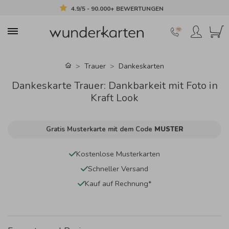
4.9/5 - 90.000+ BEWERTUNGEN
Trauer
Dankeskarten
Dankeskarte Trauer: Dankbarkeit mit Foto in
Kraft Look
Gratis Musterkarte mit dem Code
MUSTER
Kostenlose Musterkarten
Schneller Versand
Kauf auf Rechnung*