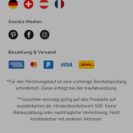
Soziale Medien
Bezahlung & Versand
*Für den Rechnungskauf ist eine vorherige Bonitätsprüfung
erforderlich. Diese erfolgt bei der Kaufabwicklung.
**Gutschein einmalig gültig auf alle Produkte auf
wunderkarten.de. Mindestbestellwert 50€. Keine
Barauszahlung oder nachträgliche Verrechnung. Nicht
kombinierbar mit anderen Aktionen.