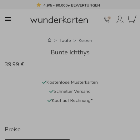
4.9/5 - 90.000+ BEWERTUNGEN
Taufe
Kerzen
Bunte Ichthys
39,99 €
Kostenlose Musterkarten
Schneller Versand
Kauf auf Rechnung*
Preise