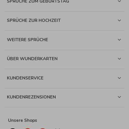
SPRÜCHE ZUM GEBURTSTAG
SPRÜCHE ZUR HOCHZEIT
WEITERE SPRÜCHE
ÜBER WUNDERKARTEN
KUNDENSERVICE
KUNDENREZENSIONEN
Unsere Shops