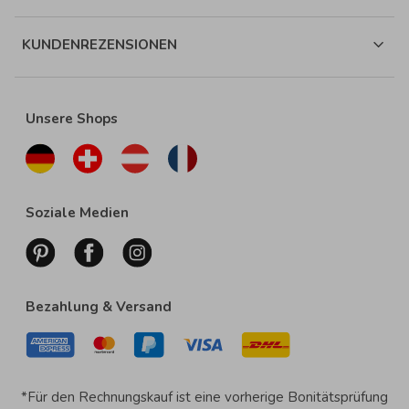
KUNDENREZENSIONEN
Unsere Shops
Soziale Medien
Bezahlung & Versand
*Für den Rechnungskauf ist eine vorherige Bonitätsprüfung