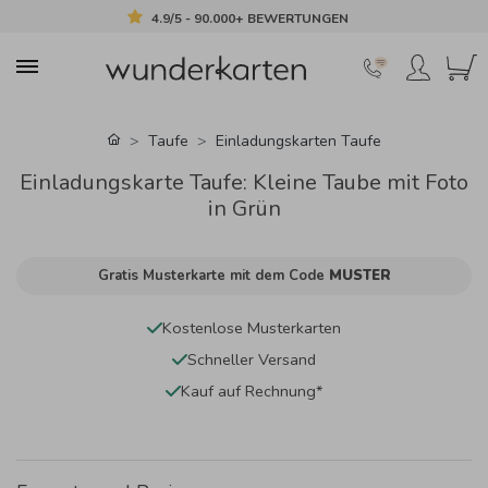
4.9/5 - 90.000+ BEWERTUNGEN
Taufe
Einladungskarten Taufe
Einladungskarte Taufe: Kleine Taube mit Foto
in Grün
Gratis Musterkarte mit dem Code
MUSTER
Kostenlose Musterkarten
Schneller Versand
Kauf auf Rechnung*