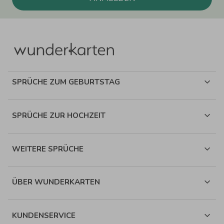
SPRÜCHE ZUM GEBURTSTAG
SPRÜCHE ZUR HOCHZEIT
WEITERE SPRÜCHE
ÜBER WUNDERKARTEN
KUNDENSERVICE