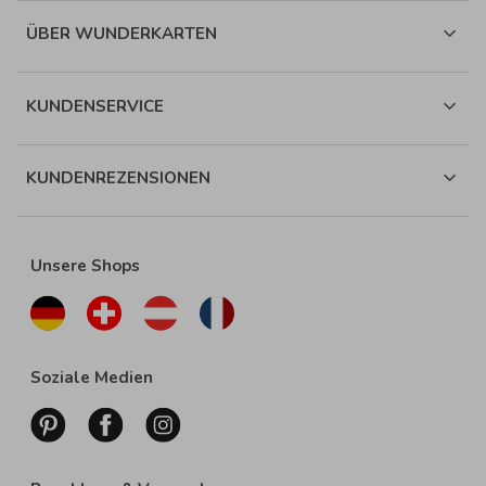
ÜBER WUNDERKARTEN
KUNDENSERVICE
KUNDENREZENSIONEN
Unsere Shops
Soziale Medien