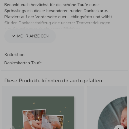
Bedankt euch herzlichst für die schöne Taufe eures
Sprösslings mit dieser besonderen runden Dankeskarte.
Platziert auf der Vorderseite euer Lieblingsfoto und wählt
für den Dankesschriftzug eine unserer Textveredelungen
aus. So gelingt euch ein echter Blickfang.
MEHR ANZEIGEN
Kollektion
Dankeskarten Taufe
Diese Produkte könnten dir auch gefallen