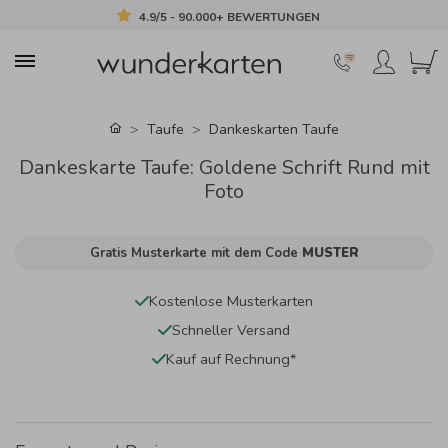
4.9/5 - 90.000+ BEWERTUNGEN
Taufe
Dankeskarten Taufe
Dankeskarte Taufe: Goldene Schrift Rund mit
Foto
Gratis Musterkarte mit dem Code
MUSTER
Kostenlose Musterkarten
Schneller Versand
Kauf auf Rechnung*