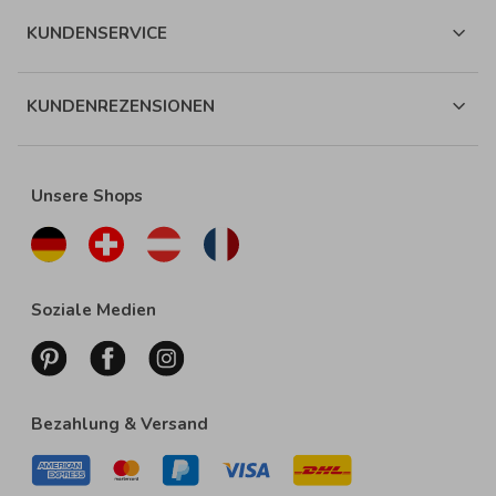
KUNDENSERVICE
KUNDENREZENSIONEN
Unsere Shops
Soziale Medien
Bezahlung & Versand