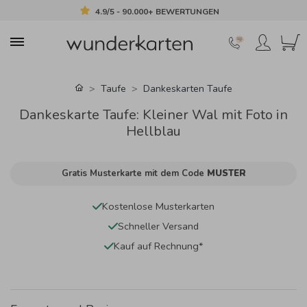
4.9/5 - 90.000+ BEWERTUNGEN
Taufe
Dankeskarten Taufe
Dankeskarte Taufe: Kleiner Wal mit Foto in
Hellblau
Gratis Musterkarte mit dem Code
MUSTER
Kostenlose Musterkarten
Schneller Versand
Kauf auf Rechnung*