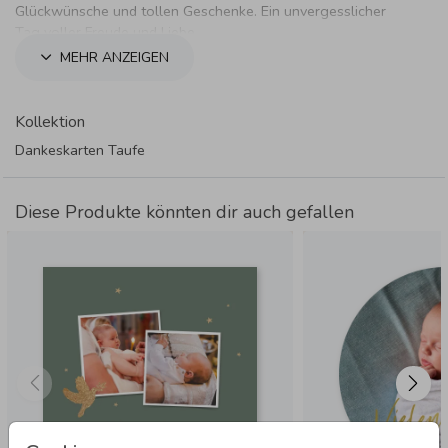
Glückwünsche und tollen Geschenke. Ein unvergesslicher
Tag voller Freude und Liebe.
MEHR ANZEIGEN
Kollektion
Dankeskarten Taufe
Diese Produkte könnten dir auch gefallen