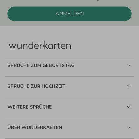
ANMELDEN
SPRÜCHE ZUM GEBURTSTAG
SPRÜCHE ZUR HOCHZEIT
WEITERE SPRÜCHE
ÜBER WUNDERKARTEN