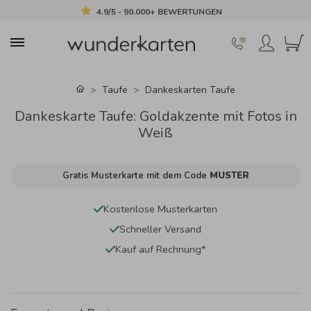
4.9/5 - 90.000+ BEWERTUNGEN
Taufe
Dankeskarten Taufe
Dankeskarte Taufe: Goldakzente mit Fotos in
Weiß
Gratis Musterkarte mit dem Code
MUSTER
Kostenlose Musterkarten
Schneller Versand
Kauf auf Rechnung*