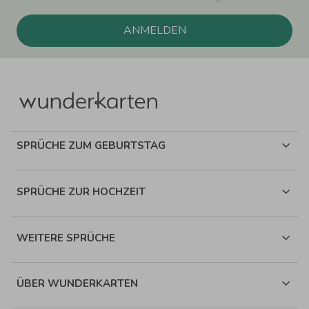
ANMELDEN
SPRÜCHE ZUM GEBURTSTAG
SPRÜCHE ZUR HOCHZEIT
WEITERE SPRÜCHE
ÜBER WUNDERKARTEN