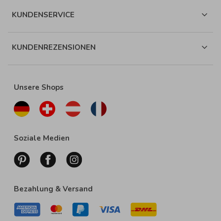
KUNDENSERVICE
KUNDENREZENSIONEN
Unsere Shops
Soziale Medien
Bezahlung & Versand