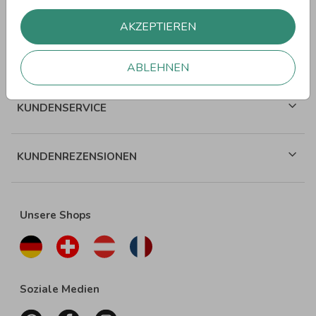
WEITERE SPRÜCHE
AKZEPTIEREN
ÜBER WUNDERKARTEN
ABLEHNEN
KUNDENSERVICE
KUNDENREZENSIONEN
Unsere Shops
Soziale Medien