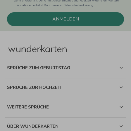
wenn erforderlich. Du kannst diese Einwilligung jederzeit widerrufen. Weitere
Informationen erhätst Du in unserer Datenschutzerklärung.
ANMELDEN
SPRÜCHE ZUM GEBURTSTAG
SPRÜCHE ZUR HOCHZEIT
WEITERE SPRÜCHE
ÜBER WUNDERKARTEN