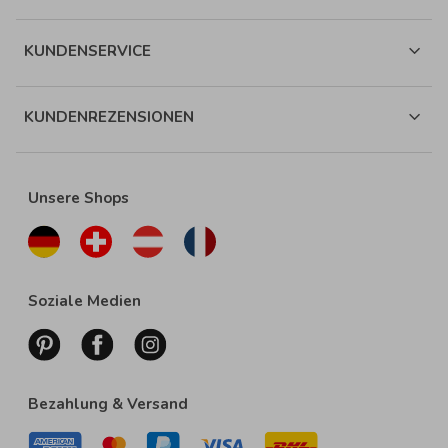
KUNDENSERVICE
KUNDENREZENSIONEN
Unsere Shops
Soziale Medien
Bezahlung & Versand