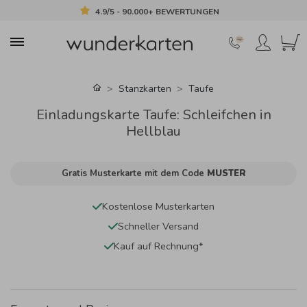
4.9/5 - 90.000+ BEWERTUNGEN
Stanzkarten
Taufe
Einladungskarte Taufe: Schleifchen in
Hellblau
Gratis Musterkarte mit dem Code
MUSTER
Kostenlose Musterkarten
Schneller Versand
Kauf auf Rechnung*