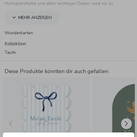
Hochglanzfarbe und allen wichtigen Daten, wird sie zu
einem echten Hingucker.
MEHR ANZEIGEN
Wunderkarten
Kollektion
Taufe
Diese Produkte könnten dir auch gefallen