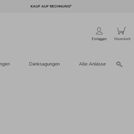
KAUF AUF RECHNUNG*
Einloggen
ungen
Danksagungen
Alle Anlässe