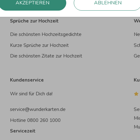
AKZEPTIEREN
ABLEHNEN
Sprüche zur Hochzeit
We
Die schönsten Hochzeitsgedichte
Ne
Kurze Sprüche zur Hochzeit
Sc
Die schönsten Zitate zur Hochzeit
Ge
Kundenservice
Ku
Wir sind für Dich da!
service@wunderkarten.de
Se
Mi
Hotline 0800 260 1000
Mu
Servicezeit