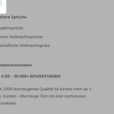
itere Sprüche
ujahrssprüche
höne Weihnachtssprüche
schäftliche Weihnachtsgrüße
ndenrezensionen
4.9/5 - 90.000+ BEWERTUNGEN
it 2008 überzeugende Qualität für bereits mehr als 1
o. Kunden - Überzeuge Dich mit einer kostenlosen
sterkarte.