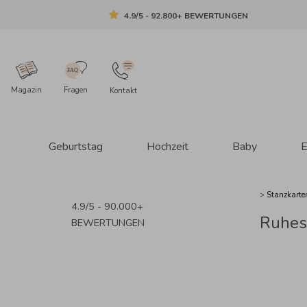
4.9/5 - 92.800+ BEWERTUNGEN
Magazin
Fragen
Kontakt
Geburtstag
Hochzeit
Baby
E
>
Stanzkart
4.9/5 - 90.000+
Ruhes
BEWERTUNGEN