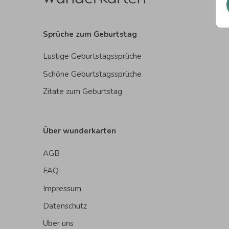
Sprüche zum Geburtstag
Lustige Geburtstagssprüche
Schöne Geburtstagssprüche
Zitate zum Geburtstag
Über wunderkarten
AGB
FAQ
Impressum
Datenschutz
Über uns