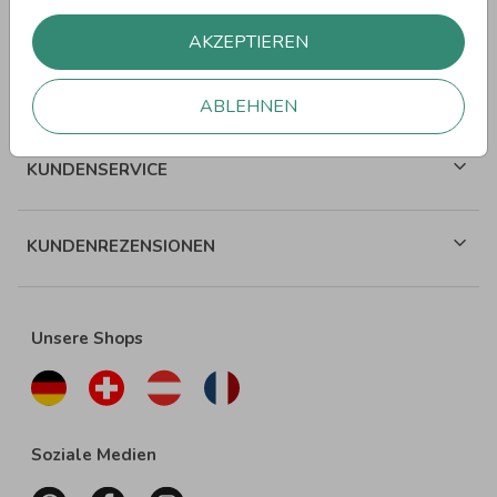
WEITERE SPRÜCHE
AKZEPTIEREN
ÜBER WUNDERKARTEN
ABLEHNEN
KUNDENSERVICE
KUNDENREZENSIONEN
Unsere Shops
Soziale Medien