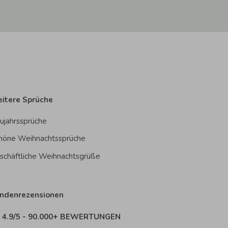
itere Sprüche
ujahrssprüche
höne Weihnachtssprüche
schäftliche Weihnachtsgrüße
ndenrezensionen
4.9/5 - 90.000+ BEWERTUNGEN