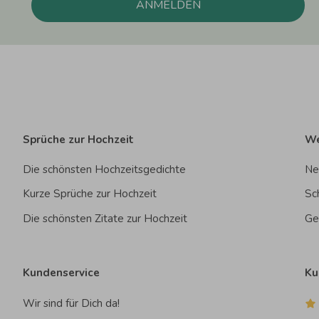
ANMELDEN
Sprüche zur Hochzeit
We
Die schönsten Hochzeitsgedichte
Ne
Kurze Sprüche zur Hochzeit
Sc
Die schönsten Zitate zur Hochzeit
Ge
Kundenservice
Ku
Wir sind für Dich da!