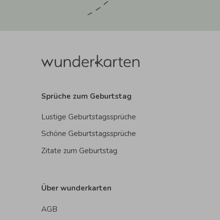
Sprüche zum Geburtstag
Lustige Geburtstagssprüche
Schöne Geburtstagssprüche
Zitate zum Geburtstag
Über wunderkarten
AGB