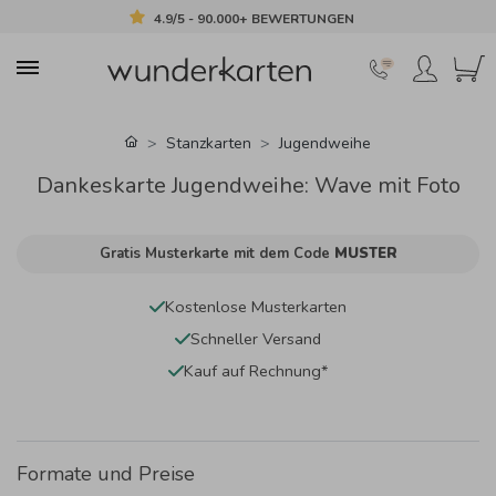
4.9/5 - 90.000+ BEWERTUNGEN
Stanzkarten
Jugendweihe
Dankeskarte Jugendweihe: Wave mit Foto
Gratis Musterkarte mit dem Code
MUSTER
Kostenlose Musterkarten
Schneller Versand
Kauf auf Rechnung*
Formate und Preise