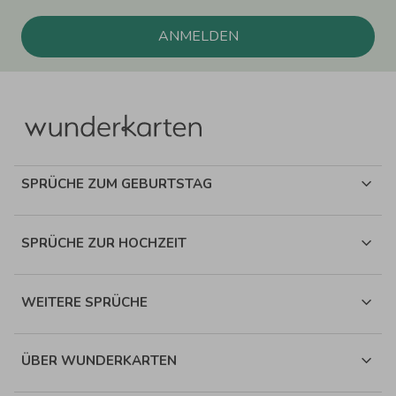
ANMELDEN
SPRÜCHE ZUM GEBURTSTAG
SPRÜCHE ZUR HOCHZEIT
WEITERE SPRÜCHE
ÜBER WUNDERKARTEN