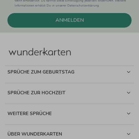
wenn erforderlich. Du kannst diese Einwilligung jederzeit widerrufen. Weitere
Informationen erhätst Du in unserer Datenschutzerklärung.
ANMELDEN
SPRÜCHE ZUM GEBURTSTAG
SPRÜCHE ZUR HOCHZEIT
WEITERE SPRÜCHE
ÜBER WUNDERKARTEN