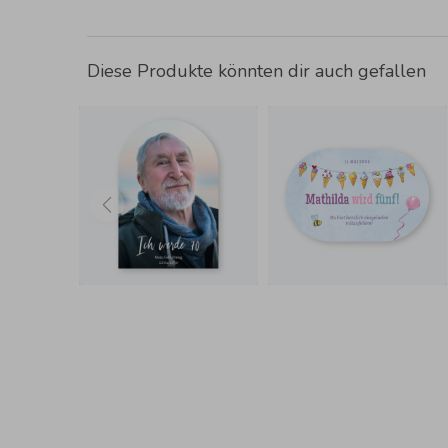
Diese Produkte könnten dir auch gefallen