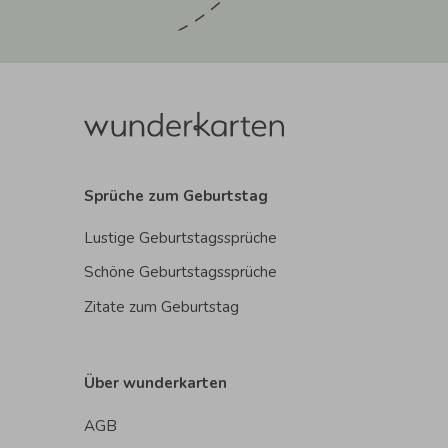
Sprüche zum Geburtstag
Lustige Geburtstagssprüche
Schöne Geburtstagssprüche
Zitate zum Geburtstag
Über wunderkarten
AGB