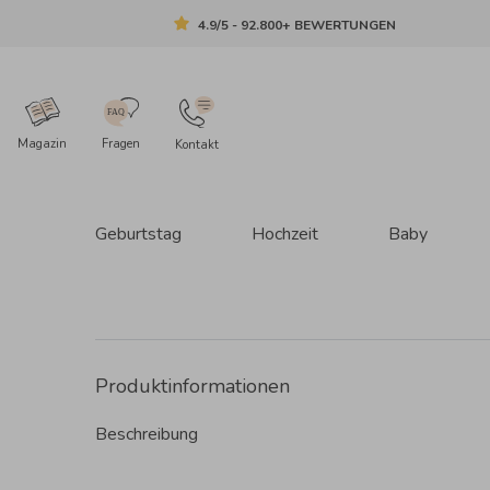
4.9/5 - 92.800+ BEWERTUNGEN
Magazin
Fragen
Kontakt
Geburtstag
Hochzeit
Baby
Produktinformationen
Beschreibung