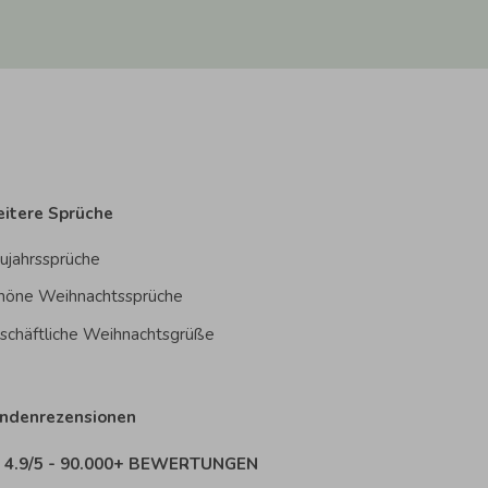
itere Sprüche
ujahrssprüche
höne Weihnachtssprüche
schäftliche Weihnachtsgrüße
ndenrezensionen
4.9/5 - 90.000+ BEWERTUNGEN