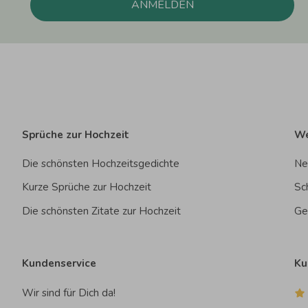
ANMELDEN
Sprüche zur Hochzeit
We
Die schönsten Hochzeitsgedichte
Ne
Kurze Sprüche zur Hochzeit
Sc
Die schönsten Zitate zur Hochzeit
Ge
Kundenservice
Ku
Wir sind für Dich da!