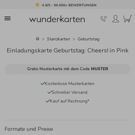
4.9/5 - 90.000+ BEWERTUNGEN
Stanzkarten
Geburtstag
Einladungskarte Geburtstag: Cheers! in Pink
Gratis Musterkarte mit dem Code
MUSTER
Kostenlose Musterkarten
Schneller Versand
Kauf auf Rechnung*
Formate und Preise