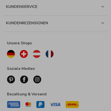
KUNDENSERVICE
KUNDENREZENSIONEN
Unsere Shops
Soziale Medien
Bezahlung & Versand