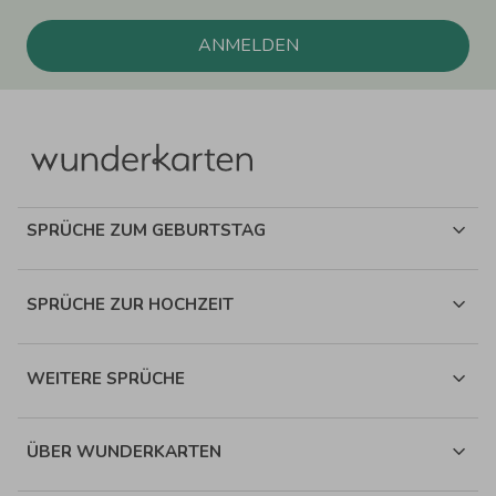
ANMELDEN
SPRÜCHE ZUM GEBURTSTAG
SPRÜCHE ZUR HOCHZEIT
WEITERE SPRÜCHE
ÜBER WUNDERKARTEN