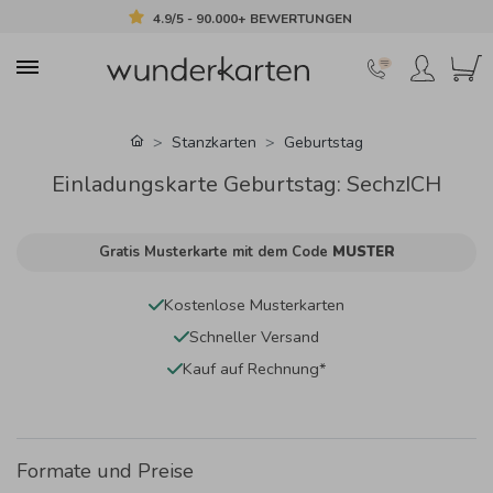
4.9/5 - 90.000+ BEWERTUNGEN
Stanzkarten
Geburtstag
Einladungskarte Geburtstag: SechzICH
Gratis Musterkarte mit dem Code
MUSTER
Kostenlose Musterkarten
Schneller Versand
Kauf auf Rechnung*
Formate und Preise