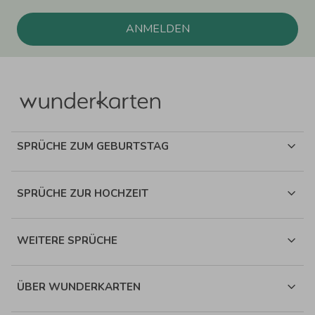
ANMELDEN
SPRÜCHE ZUM GEBURTSTAG
SPRÜCHE ZUR HOCHZEIT
WEITERE SPRÜCHE
ÜBER WUNDERKARTEN