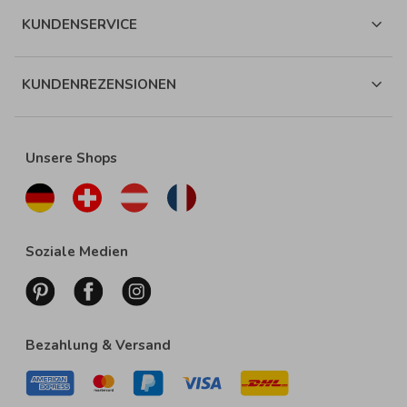
KUNDENSERVICE
KUNDENREZENSIONEN
Unsere Shops
Soziale Medien
Bezahlung & Versand