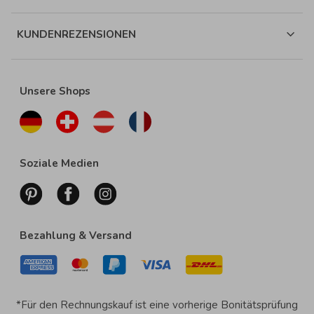
KUNDENREZENSIONEN
Unsere Shops
Soziale Medien
Bezahlung & Versand
*Für den Rechnungskauf ist eine vorherige Bonitätsprüfung