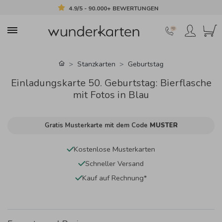
4.9/5 - 90.000+ BEWERTUNGEN
Stanzkarten
Geburtstag
Einladungskarte 50. Geburtstag: Bierflasche
mit Fotos in Blau
Gratis Musterkarte mit dem Code
MUSTER
Kostenlose Musterkarten
Schneller Versand
Kauf auf Rechnung*