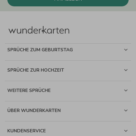
SPRÜCHE ZUM GEBURTSTAG
SPRÜCHE ZUR HOCHZEIT
WEITERE SPRÜCHE
ÜBER WUNDERKARTEN
KUNDENSERVICE