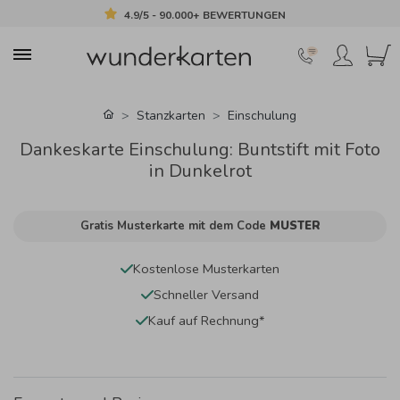
4.9/5 - 90.000+ BEWERTUNGEN
Stanzkarten
Einschulung
Dankeskarte Einschulung: Buntstift mit Foto
in Dunkelrot
Gratis Musterkarte mit dem Code
MUSTER
Kostenlose Musterkarten
Schneller Versand
Kauf auf Rechnung*