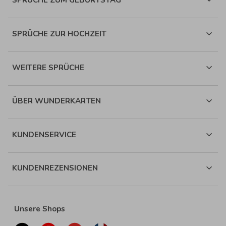
SPRÜCHE ZUM GEBURTSTAG
SPRÜCHE ZUR HOCHZEIT
WEITERE SPRÜCHE
ÜBER WUNDERKARTEN
KUNDENSERVICE
KUNDENREZENSIONEN
Unsere Shops