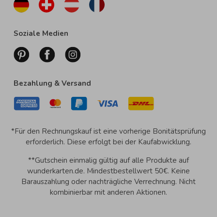
Soziale Medien
Bezahlung & Versand
*Für den Rechnungskauf ist eine vorherige Bonitätsprüfung
erforderlich. Diese erfolgt bei der Kaufabwicklung.
**Gutschein einmalig gültig auf alle Produkte auf
wunderkarten.de. Mindestbestellwert 50€. Keine
Barauszahlung oder nachträgliche Verrechnung. Nicht
kombinierbar mit anderen Aktionen.