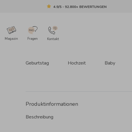
4.9/5 - 92.800+ BEWERTUNGEN
Magazin
Fragen
Kontakt
Geburtstag
Hochzeit
Baby
Produktinformationen
Beschreibung