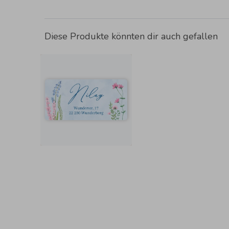
Diese Produkte könnten dir auch gefallen