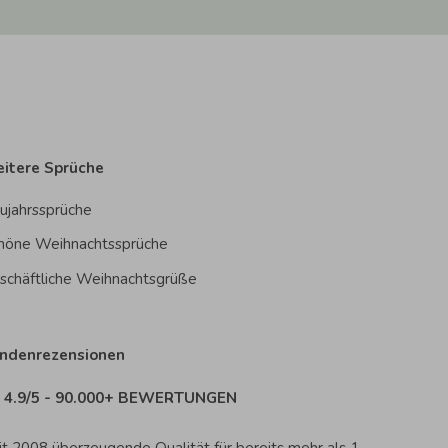
itere Sprüche
ujahrssprüche
höne Weihnachtssprüche
schäftliche Weihnachtsgrüße
ndenrezensionen
4.9/5 - 90.000+ BEWERTUNGEN