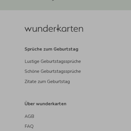
Sprüche zum Geburtstag
Lustige Geburtstagssprüche
Schöne Geburtstagssprüche
Zitate zum Geburtstag
Über wunderkarten
AGB
FAQ