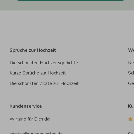
Sprüche zur Hochzeit
We
Die schönsten Hochzeitsgedichte
Ne
Kurze Sprüche zur Hochzeit
Sc
Die schönsten Zitate zur Hochzeit
Ge
Kundenservice
Ku
Wir sind für Dich da!