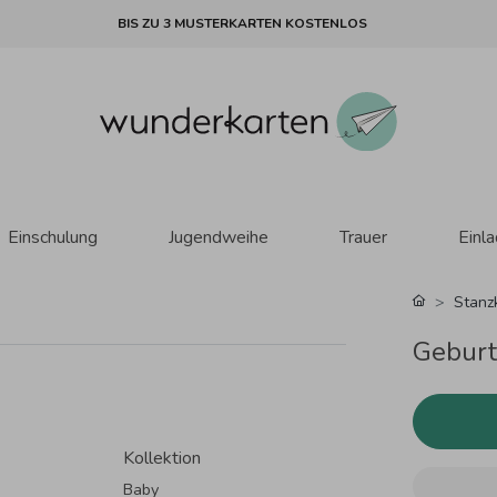
BIS ZU 3 MUSTERKARTEN KOSTENLOS
Einschulung
Jugendweihe
Trauer
Einl
Stanz
Geburt
Kollektion
Baby