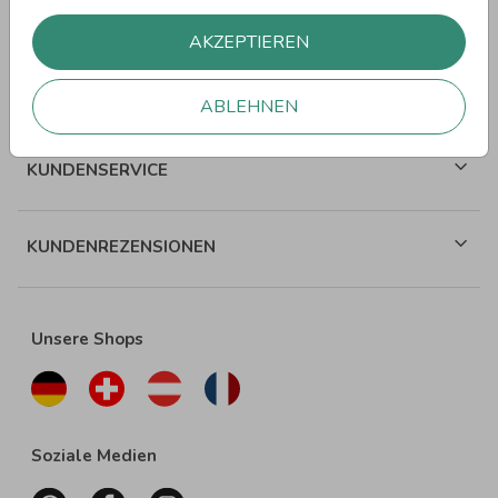
WEITERE SPRÜCHE
AKZEPTIEREN
ÜBER WUNDERKARTEN
ABLEHNEN
KUNDENSERVICE
KUNDENREZENSIONEN
Unsere Shops
Soziale Medien