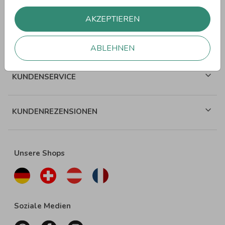
WEITERE SPRÜCHE
AKZEPTIEREN
ÜBER WUNDERKARTEN
ABLEHNEN
KUNDENSERVICE
KUNDENREZENSIONEN
Unsere Shops
Soziale Medien