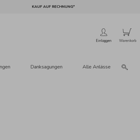
KAUF AUF RECHNUNG*
Einloggen
ungen
Danksagungen
Alle Anlässe