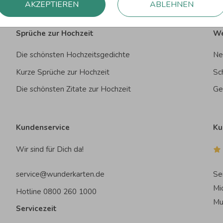
AKZEPTIEREN
ABLEHNEN
Sprüche zur Hochzeit
We
Die schönsten Hochzeitsgedichte
Ne
Kurze Sprüche zur Hochzeit
Sc
Die schönsten Zitate zur Hochzeit
Ge
Kundenservice
Ku
Wir sind für Dich da!
service@wunderkarten.de
Se
Mi
Hotline 0800 260 1000
Mu
Servicezeit