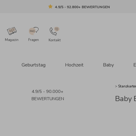
4.9/5 - 92.800+ BEWERTUNGEN
Magazin
Fragen
Kontakt
Geburtstag
Hochzeit
Baby
E
>
Stanzkart
4.9/5 - 90.000+
Baby 
BEWERTUNGEN