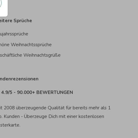
itere Sprüche
ujahrssprüche
höne Weihnachtssprüche
schäftliche Weihnachtsgrüße
ndenrezensionen
4.9/5 - 90.000+ BEWERTUNGEN
it 2008 überzeugende Qualität für bereits mehr als 1
o. Kunden - Überzeuge Dich mit einer kostenlosen
sterkarte.