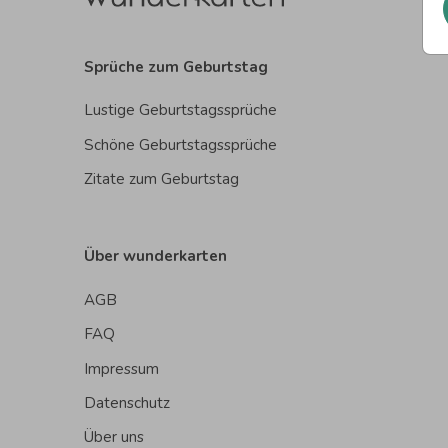
Sprüche zum Geburtstag
Lustige Geburtstagssprüche
Schöne Geburtstagssprüche
Zitate zum Geburtstag
Über wunderkarten
AGB
FAQ
Impressum
Datenschutz
Über uns