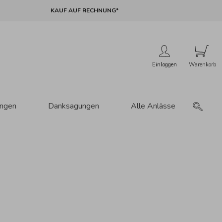
KAUF AUF RECHNUNG*
Einloggen
ungen
Danksagungen
Alle Anlässe