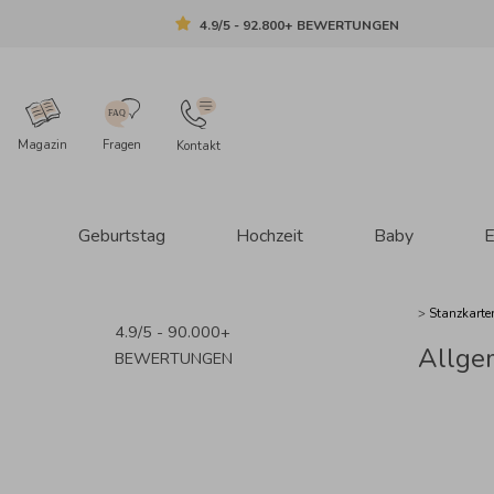
4.9/5 - 92.800+ BEWERTUNGEN
Magazin
Fragen
Kontakt
Geburtstag
Hochzeit
Baby
E
>
Stanzkart
4.9/5 - 90.000+
Allge
BEWERTUNGEN