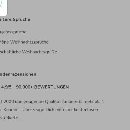
itere Sprüche
ujahrssprüche
höne Weihnachtssprüche
schäftliche Weihnachtsgrüße
ndenrezensionen
4.9/5 - 90.000+ BEWERTUNGEN
it 2008 überzeugende Qualität für bereits mehr als 1
o. Kunden - Überzeuge Dich mit einer kostenlosen
sterkarte.