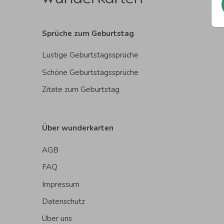
Sprüche zum Geburtstag
Lustige Geburtstagssprüche
Schöne Geburtstagssprüche
Zitate zum Geburtstag
Über wunderkarten
AGB
FAQ
Impressum
Datenschutz
Über uns