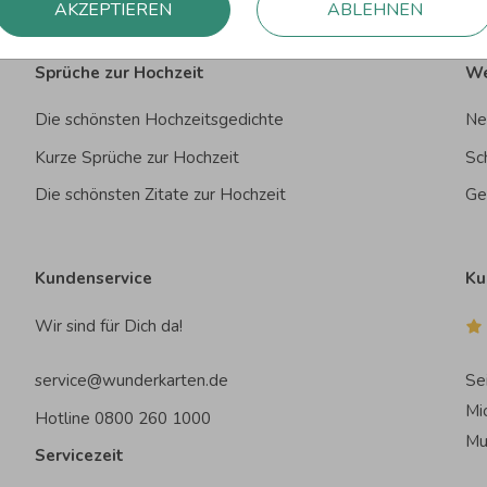
AKZEPTIEREN
ABLEHNEN
Sprüche zur Hochzeit
We
Die schönsten Hochzeitsgedichte
Ne
Kurze Sprüche zur Hochzeit
Sc
Die schönsten Zitate zur Hochzeit
Ge
Kundenservice
Ku
Wir sind für Dich da!
service@wunderkarten.de
Se
Mi
Hotline 0800 260 1000
Mu
Servicezeit