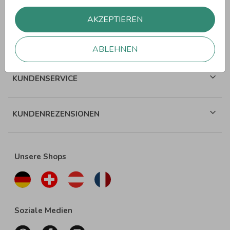
WEITERE SPRÜCHE
AKZEPTIEREN
ÜBER WUNDERKARTEN
ABLEHNEN
KUNDENSERVICE
KUNDENREZENSIONEN
Unsere Shops
Soziale Medien