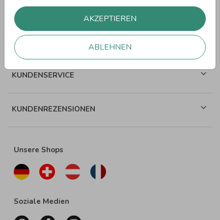
WEITERE SPRÜCHE
AKZEPTIEREN
ÜBER WUNDERKARTEN
ABLEHNEN
KUNDENSERVICE
KUNDENREZENSIONEN
Unsere Shops
Soziale Medien