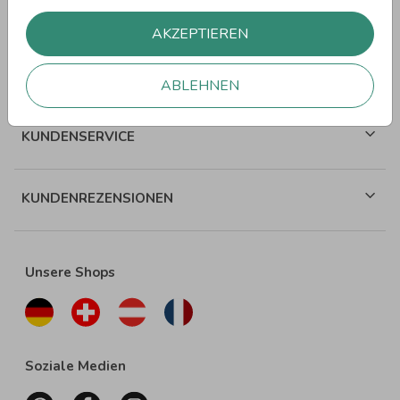
WEITERE SPRÜCHE
AKZEPTIEREN
ÜBER WUNDERKARTEN
ABLEHNEN
KUNDENSERVICE
KUNDENREZENSIONEN
Unsere Shops
Soziale Medien