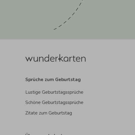
Sprüche zum Geburtstag
Lustige Geburtstagssprüche
Schöne Geburtstagssprüche
Zitate zum Geburtstag