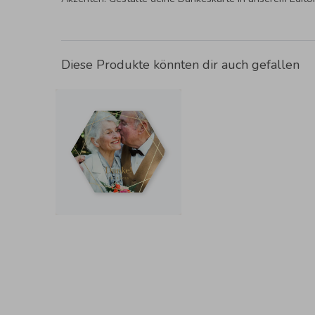
Diese Produkte könnten dir auch gefallen