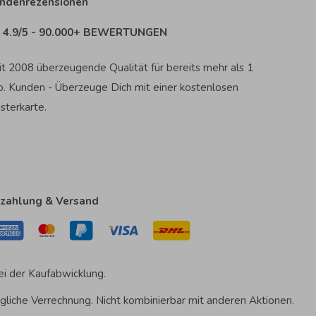
ndenrezensionen
4.9/5 - 90.000+ BEWERTUNGEN
it 2008 überzeugende Qualität für bereits mehr als 1
o. Kunden - Überzeuge Dich mit einer kostenlosen
sterkarte.
zahlung & Versand
ei der Kaufabwicklung.
gliche Verrechnung. Nicht kombinierbar mit anderen Aktionen.