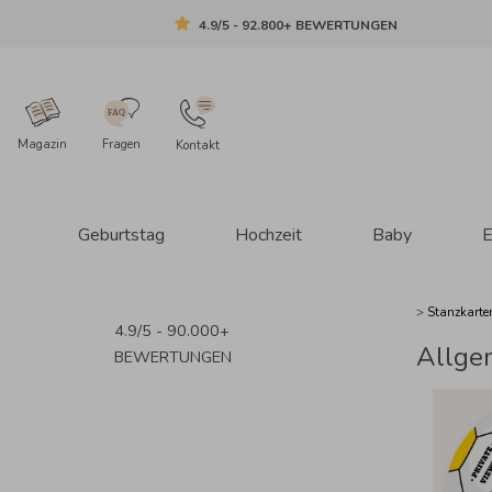
4.9/5 - 92.800+ BEWERTUNGEN
Magazin
Fragen
Kontakt
Geburtstag
Hochzeit
Baby
E
>
Stanzkarte
4.9/5 - 90.000+
Allge
BEWERTUNGEN