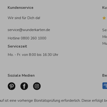
Kundenservice
Ku
Wir sind für Dich da!
service@wunderkarten.de
Se
Mi
Hotline 0800 260 1000
Mu
Servicezeit
Mo. - Fr. von 8:00 bis 16:30 Uhr
Soziale Medien
Be
f ist eine vorherige Bonitätsprüfung erforderlich. Diese erfolgt b