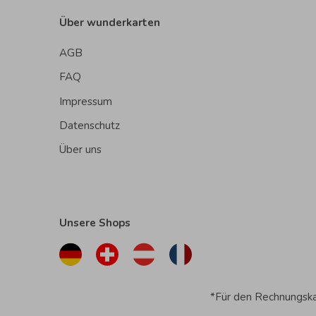
Über wunderkarten
AGB
FAQ
Impressum
Datenschutz
Über uns
Unsere Shops
*Für den Rechnungskau