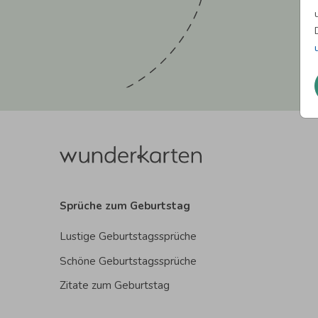
Sprüche zum Geburtstag
Lustige Geburtstagssprüche
Schöne Geburtstagssprüche
Zitate zum Geburtstag