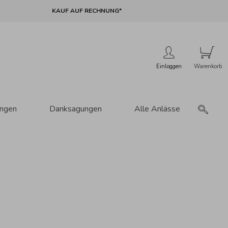
KAUF AUF RECHNUNG*
Einloggen
ungen
Danksagungen
Alle Anlässe