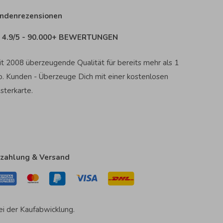
ndenrezensionen
4.9/5 - 90.000+ BEWERTUNGEN
it 2008 überzeugende Qualität für bereits mehr als 1
o. Kunden - Überzeuge Dich mit einer kostenlosen
sterkarte.
zahlung & Versand
ei der Kaufabwicklung.