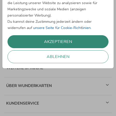
die Leistung unserer Website zu analysieren sowie für
Marketingzwecke und soziale Medien (anzeigen
personalisierter Werbung).
Du kannst deine Zustimmung jederzeit ändern oder
widerrufen auf
unsere Seite für Cookie-Richtlinien
.
SPRÜCHE ZUM GEBURTSTAG
AKZEPTIEREN
SPRÜCHE ZUR HOCHZEIT
ABLEHNEN
WEITERE SPRÜCHE
ÜBER WUNDERKARTEN
KUNDENSERVICE