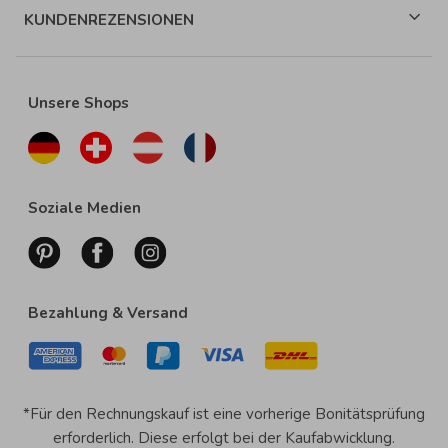
KUNDENREZENSIONEN
Unsere Shops
Soziale Medien
Bezahlung & Versand
*Für den Rechnungskauf ist eine vorherige Bonitätsprüfung
erforderlich. Diese erfolgt bei der Kaufabwicklung.