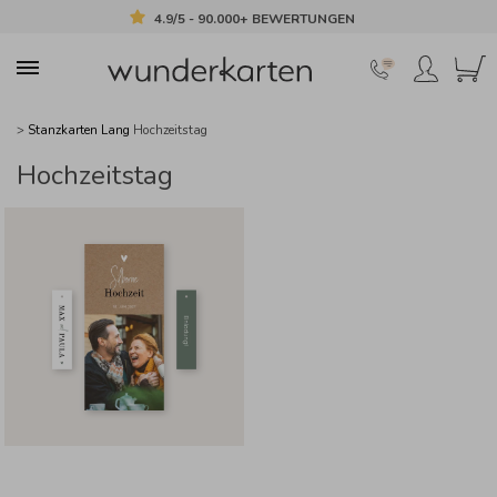
4.9/5 - 90.000+ BEWERTUNGEN
>
Stanzkarten Lang
Hochzeitstag
Hochzeitstag