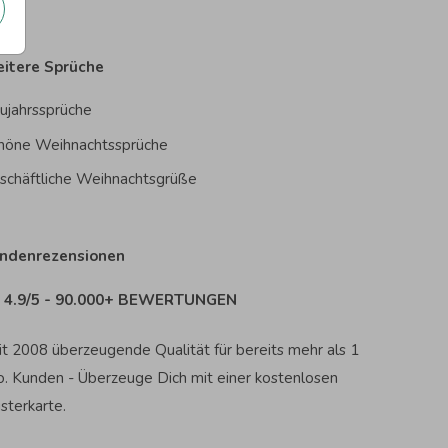
itere Sprüche
ujahrssprüche
höne Weihnachtssprüche
schäftliche Weihnachtsgrüße
ndenrezensionen
4.9/5 - 90.000+ BEWERTUNGEN
it 2008 überzeugende Qualität für bereits mehr als 1
o. Kunden - Überzeuge Dich mit einer kostenlosen
sterkarte.