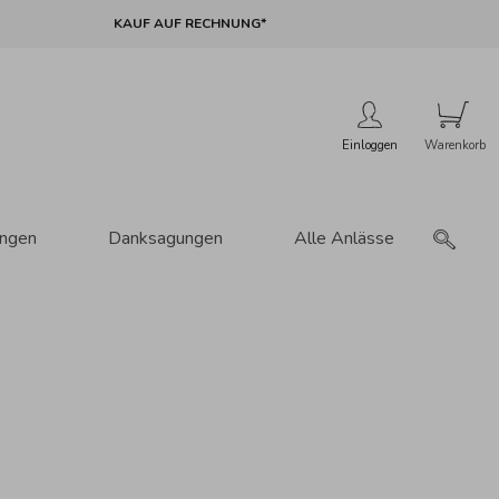
KAUF AUF RECHNUNG*
Einloggen
ungen
Danksagungen
Alle Anlässe