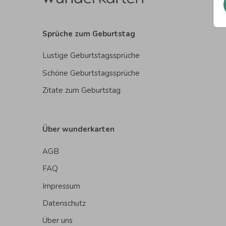
Sprüche zum Geburtstag
Lustige Geburtstagssprüche
Schöne Geburtstagssprüche
Zitate zum Geburtstag
Über wunderkarten
AGB
FAQ
Impressum
Datenschutz
Über uns