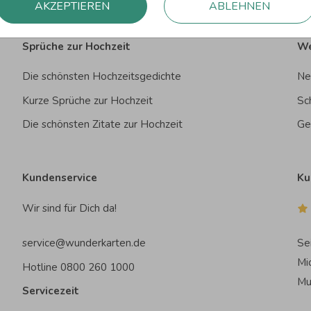
AKZEPTIEREN
ABLEHNEN
Sprüche zur Hochzeit
We
Die schönsten Hochzeitsgedichte
Ne
Kurze Sprüche zur Hochzeit
Sc
Die schönsten Zitate zur Hochzeit
Ge
Kundenservice
Ku
Wir sind für Dich da!
service@wunderkarten.de
Se
Mi
Hotline 0800 260 1000
Mu
Servicezeit