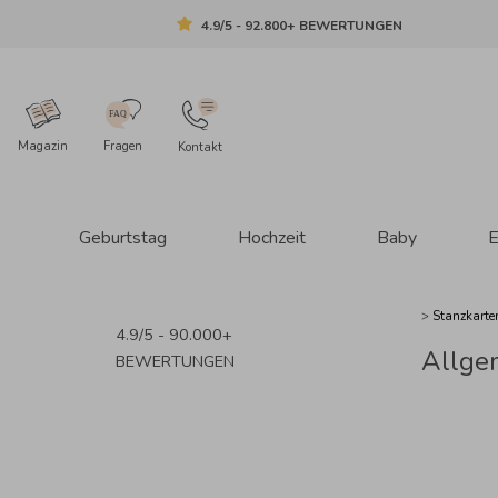
4.9/5 - 92.800+ BEWERTUNGEN
Magazin
Fragen
Kontakt
Geburtstag
Hochzeit
Baby
E
>
Stanzkarte
4.9/5 - 90.000+
Allge
BEWERTUNGEN