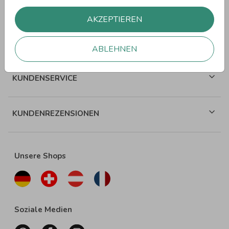
WEITERE SPRÜCHE
AKZEPTIEREN
ÜBER WUNDERKARTEN
ABLEHNEN
KUNDENSERVICE
KUNDENREZENSIONEN
Unsere Shops
Soziale Medien