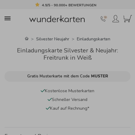
4.9/5 - 90.000+ BEWERTUNGEN
Silvester Neujahr
Einladungskarten
Einladungskarte Silvester & Neujahr:
Freitrunk in Weiß
Gratis Musterkarte mit dem Code
MUSTER
Kostenlose Musterkarten
Schneller Versand
Kauf auf Rechnung*