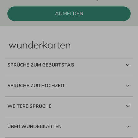
ANMELDEN
SPRÜCHE ZUM GEBURTSTAG
SPRÜCHE ZUR HOCHZEIT
WEITERE SPRÜCHE
ÜBER WUNDERKARTEN