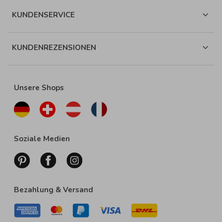
KUNDENSERVICE
KUNDENREZENSIONEN
Unsere Shops
Soziale Medien
Bezahlung & Versand