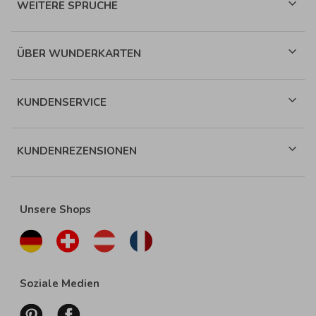
WEITERE SPRÜCHE
ÜBER WUNDERKARTEN
KUNDENSERVICE
KUNDENREZENSIONEN
Unsere Shops
Soziale Medien