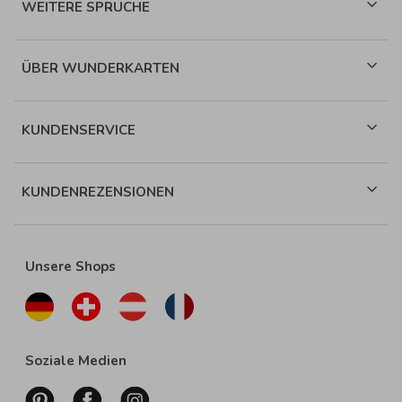
WEITERE SPRÜCHE
ÜBER WUNDERKARTEN
KUNDENSERVICE
KUNDENREZENSIONEN
Unsere Shops
Soziale Medien