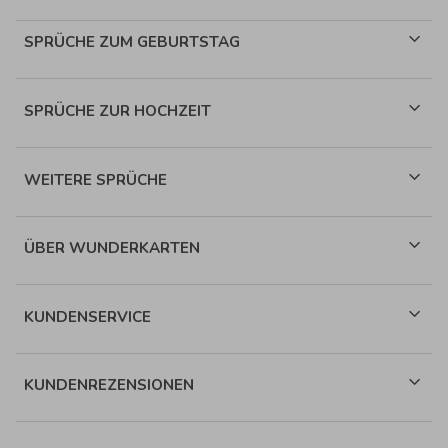
SPRÜCHE ZUM GEBURTSTAG
SPRÜCHE ZUR HOCHZEIT
WEITERE SPRÜCHE
ÜBER WUNDERKARTEN
KUNDENSERVICE
KUNDENREZENSIONEN