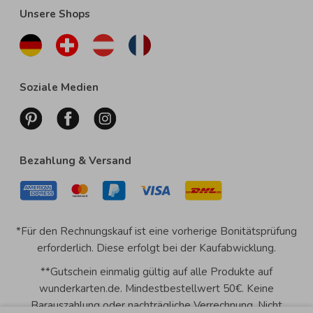
Unsere Shops
Soziale Medien
Bezahlung & Versand
*Für den Rechnungskauf ist eine vorherige Bonitätsprüfung
erforderlich. Diese erfolgt bei der Kaufabwicklung.
**Gutschein einmalig gültig auf alle Produkte auf
wunderkarten.de. Mindestbestellwert 50€. Keine
Barauszahlung oder nachträgliche Verrechnung. Nicht