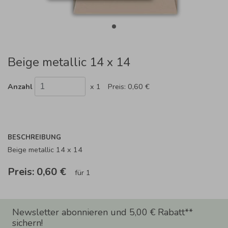
Beige metallic 14 x 14
Anzahl
x 1
Preis:
0,60 €
BESCHREIBUNG
Beige metallic 14 x 14
Preis:
0,60 €
für 1
Newsletter abonnieren und 5,00 € Rabatt**
sichern!