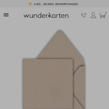
4.9/5 - 90.000+ BEWERTUNGEN