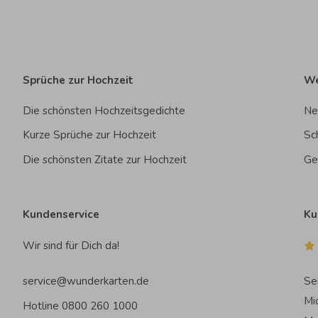
Sprüche zur Hochzeit
We
Die schönsten Hochzeitsgedichte
Ne
Kurze Sprüche zur Hochzeit
Sc
Die schönsten Zitate zur Hochzeit
Ge
Kundenservice
Ku
Wir sind für Dich da!
service@wunderkarten.de
Se
Mi
Hotline 0800 260 1000