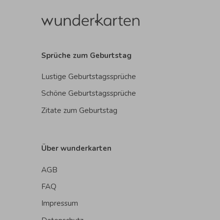
Sprüche zum Geburtstag
Lustige Geburtstagssprüche
Schöne Geburtstagssprüche
Zitate zum Geburtstag
Über wunderkarten
AGB
FAQ
Impressum