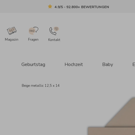
4.9/5 - 92.800+ BEWERTUNGEN
Magazin
Fragen
Kontakt
Geburtstag
Hochzeit
Baby
E
Beige metallic 12,5 x 14