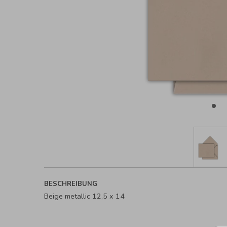
BESCHREIBUNG
Beige metallic 12,5 x 14