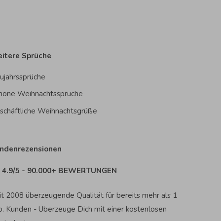
itere Sprüche
ujahrssprüche
höne Weihnachtssprüche
schäftliche Weihnachtsgrüße
ndenrezensionen
4.9/5 - 90.000+ BEWERTUNGEN
it 2008 überzeugende Qualität für bereits mehr als 1
o. Kunden - Überzeuge Dich mit einer kostenlosen