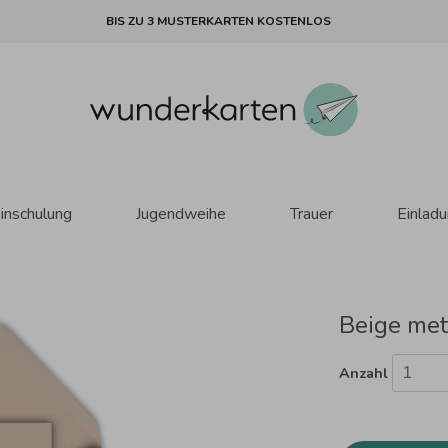
BIS ZU 3 MUSTERKARTEN KOSTENLOS
inschulung
Jugendweihe
Trauer
Einlad
Beige meta
Anzahl