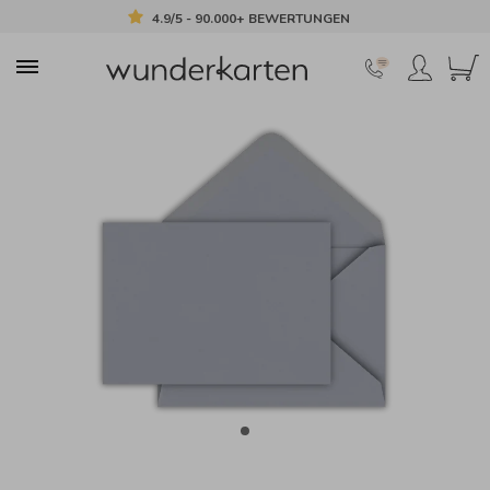
4.9/5 - 90.000+ BEWERTUNGEN