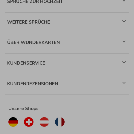
SPRÜCHE ZUR HOCHZEIT
WEITERE SPRÜCHE
ÜBER WUNDERKARTEN
KUNDENSERVICE
KUNDENREZENSIONEN
Unsere Shops