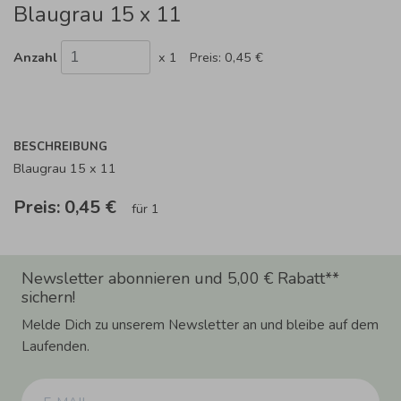
Blaugrau 15 x 11
Anzahl
x 1
Preis:
0,45 €
BESCHREIBUNG
Blaugrau 15 x 11
Preis:
0,45 €
für 1
Newsletter abonnieren und 5,00 € Rabatt**
sichern!
Melde Dich zu unserem Newsletter an und bleibe auf dem
Laufenden.