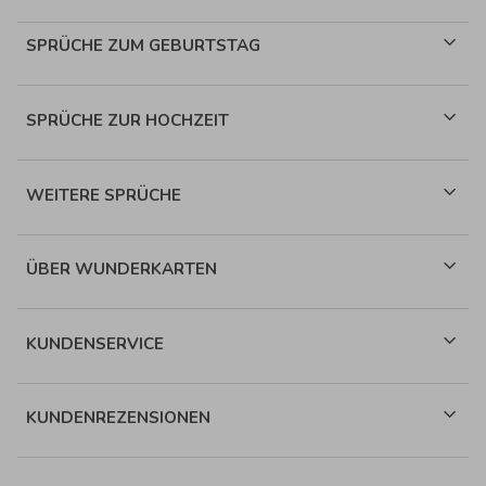
SPRÜCHE ZUM GEBURTSTAG
SPRÜCHE ZUR HOCHZEIT
WEITERE SPRÜCHE
ÜBER WUNDERKARTEN
KUNDENSERVICE
KUNDENREZENSIONEN