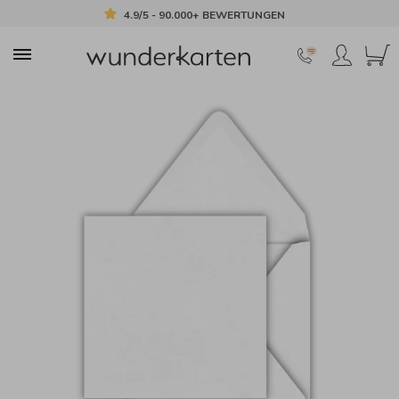
4.9/5 - 90.000+ BEWERTUNGEN