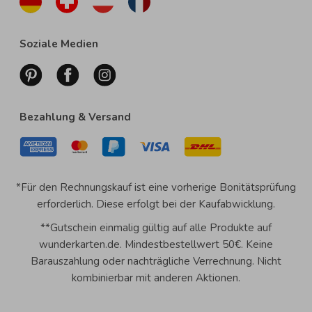
Soziale Medien
Bezahlung & Versand
*Für den Rechnungskauf ist eine vorherige Bonitätsprüfung
erforderlich. Diese erfolgt bei der Kaufabwicklung.
**Gutschein einmalig gültig auf alle Produkte auf
wunderkarten.de. Mindestbestellwert 50€. Keine
Barauszahlung oder nachträgliche Verrechnung. Nicht
kombinierbar mit anderen Aktionen.