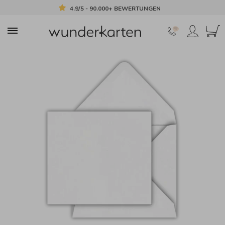
4.9/5 - 90.000+ BEWERTUNGEN