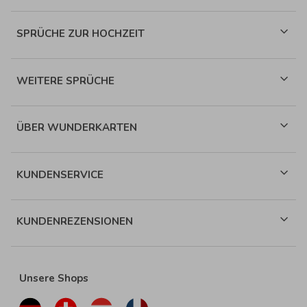
SPRÜCHE ZUR HOCHZEIT
WEITERE SPRÜCHE
ÜBER WUNDERKARTEN
KUNDENSERVICE
KUNDENREZENSIONEN
Unsere Shops