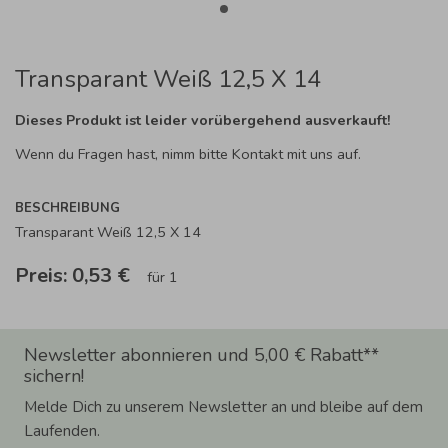
Transparant Weiß 12,5 X 14
Dieses Produkt ist leider vorübergehend ausverkauft!
Wenn du Fragen hast, nimm bitte Kontakt mit uns auf.
BESCHREIBUNG
Transparant Weiß 12,5 X 14
Preis:
0,53 €
für 1
Newsletter abonnieren und 5,00 € Rabatt**
sichern!
Melde Dich zu unserem Newsletter an und bleibe auf dem
Laufenden.