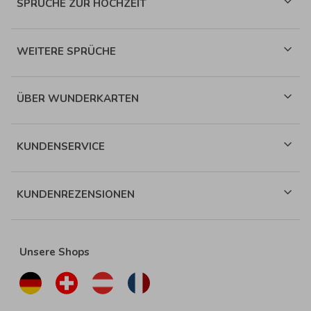
SPRÜCHE ZUR HOCHZEIT
WEITERE SPRÜCHE
ÜBER WUNDERKARTEN
KUNDENSERVICE
KUNDENREZENSIONEN
Unsere Shops