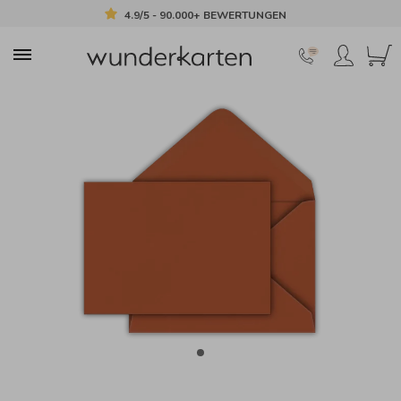
4.9/5 - 90.000+ BEWERTUNGEN