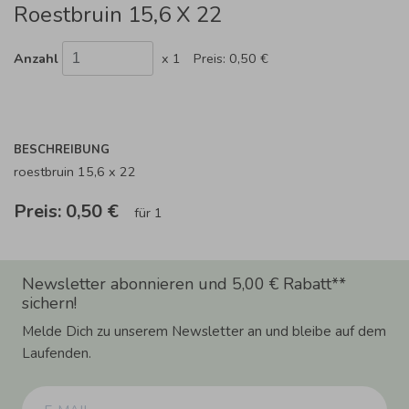
Roestbruin 15,6 X 22
Anzahl
x 1
Preis:
0,50 €
BESCHREIBUNG
roestbruin 15,6 x 22
Preis:
0,50 €
für 1
Newsletter abonnieren und 5,00 € Rabatt**
sichern!
Melde Dich zu unserem Newsletter an und bleibe auf dem
Laufenden.