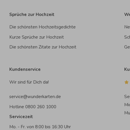
Sprüche zur Hochzeit
We
Die schönsten Hochzeitsgedichte
Ne
Kurze Sprüche zur Hochzeit
Sc
Die schönsten Zitate zur Hochzeit
Ge
Kundenservice
Ku
Wir sind für Dich da!
service@wunderkarten.de
Se
Mi
Hotline 0800 260 1000
Mu
Servicezeit
Mo. - Fr. von 8:00 bis 16:30 Uhr