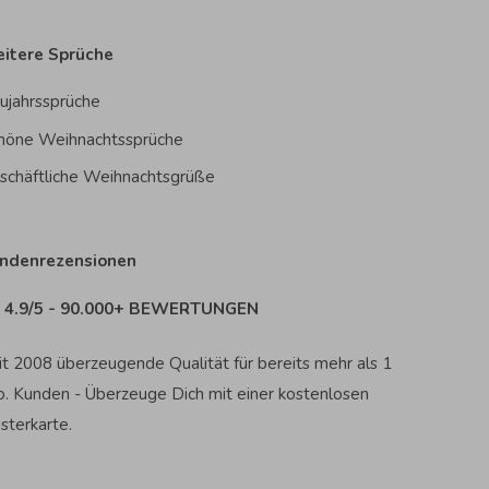
itere Sprüche
ujahrssprüche
höne Weihnachtssprüche
schäftliche Weihnachtsgrüße
ndenrezensionen
4.9/5 - 90.000+ BEWERTUNGEN
it 2008 überzeugende Qualität für bereits mehr als 1
o. Kunden - Überzeuge Dich mit einer kostenlosen
sterkarte.