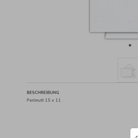
BESCHREIBUNG
Perlmutt 15 x 11