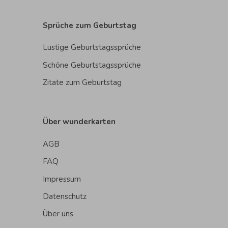
Sprüche zum Geburtstag
Lustige Geburtstagssprüche
Schöne Geburtstagssprüche
Zitate zum Geburtstag
Über wunderkarten
AGB
FAQ
Impressum
Datenschutz
Über uns